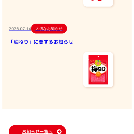
2026.07.14
大切なお知らせ
「梅ねり」に関するお知らせ
お知らせ一覧へ