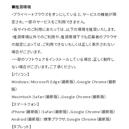
■推奨環境
・プライベートブラウズをオンにしていると、サービスの機能が限
定され、一部のサービスをご利用できません。
・当サイトのご利用にあたっては、以下の環境を推奨いたします。
・推奨環境以外でのご利用や、推奨環境下でも応募者のブラウザ
の設定によっては、ご利用できないもしくは正しく表示されない
場合がございます。
・一部のソフトウェアをインストールしている場合、正しく動作し
ない場合がございます。ご了承ください。
【パソコン】
Windows：Microsoft Edge（最新版）、Google Chrome（最新
版）
Macintosh：Safari（最新版）、Google Chrome（最新版）
【スマートフォン】
iPhone（最新版）：Safari（最新版）、Google Chrome（最新版）
Android（最新版）：標準ブラウザ、Google Chrome（最新版）
【タブレット】