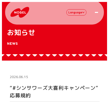
Language
お知らせ
NEWS
2026.06.15
“#シンサワーズ大喜利キャンペーン”
応募規約