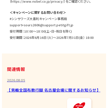
（https://www.nobel.co.jp/privacy/）をご確認ください。
＜キャンペーンに関するお問い合わせ＞
#シンサワーズ大喜利キャンペーン事務局
support+sours2606@support.petitgift.jp
受付時間：10：00～18：00(土・日・祝日を除く)
受付期間：2026年6月16日（火）～2026年7月31日(金） 18:00
関連情報
2026.08.05
【男梅全国布教行脚 名古屋会場に関するお知らせ】