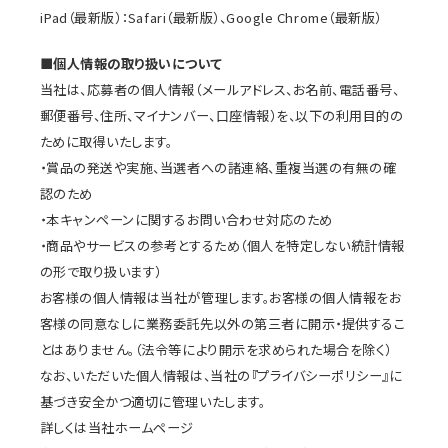
iPad（最新版）：Safari（最新版）、Google Chrome（最新版）
■個人情報の取り扱いについて
当社は、応募者の個人情報（メールアドレス、お名前、電話番号、
郵便番号、住所、マイナンバー、口座情報）を、以下の利用目的の
ために取得いたします。
・賞品の発送や実施、当選者への諸連絡、重複当選の有無の確
認のため
・本キャンペーンに関するお問い合わせ対応のため
・商品やサービスの参考とするため（個人を特定しない統計情報
の形で取り扱います）
お客様の個人情報は当社が管理します。お客様の個人情報をお
客様の同意なしに業務委託先以外の第三者に開示・提供するこ
とはありません。（法令等により開示を求められた場合を除く）
なお、いただいた個人情報は、当社の『プライバシーポリシー』に
基づき安全かつ適切に管理いたします。
詳しくは当社ホームページ