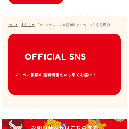
ホーム
お知らせ
“#シンサワーズ大喜利キャンペーン” 応募規約
OFFICIAL SNS
ノーベル製菓の最新情報をいち早くお届け！
お問い合わせはこちらまで