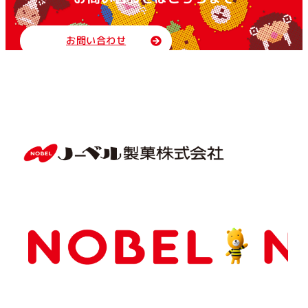
お問い合わせ