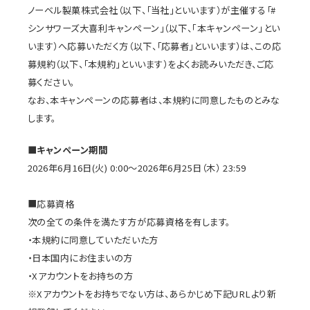
ノーベル製菓株式会社（以下、「当社」といいます）が主催する「#
シンサワーズ大喜利キャンペーン」（以下、｢本キャンペーン｣とい
います）へ応募いただく方（以下、「応募者」といいます）は、この応
募規約（以下、「本規約」といいます）をよくお読みいただき、ご応
募ください。
なお、本キャンペーンの応募者は、本規約に同意したものとみな
します。
■キャンペーン期間
2026年6月16日(火) 0:00～2026年6月25日（木） 23:59
■応募資格
次の全ての条件を満たす方が応募資格を有します。
・本規約に同意していただいた方
・日本国内にお住まいの方
・Xアカウントをお持ちの方
※Xアカウントをお持ちでない方は、あらかじめ下記URLより新