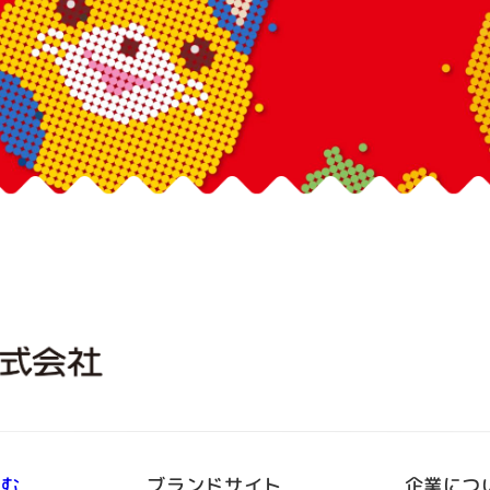
しむ
ブランドサイト
企業につ