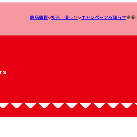
知る・楽しむ
企業
キャンペーン
商品情報
お知らせ
TS