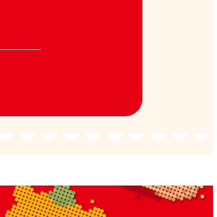
全ての選択を解除