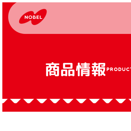
商品情報
PRODUC