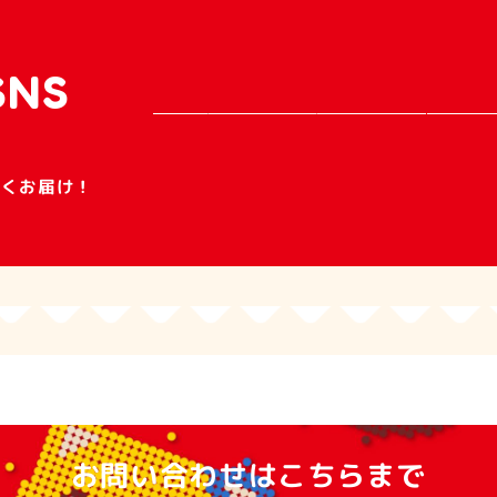
SNS
早くお届け！
件ヒット
お問い合わせはこちらまで