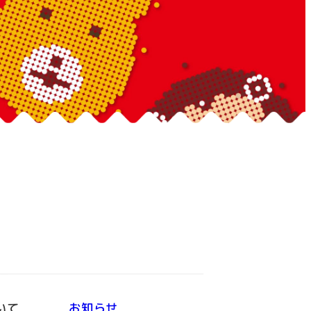
いて
お知らせ