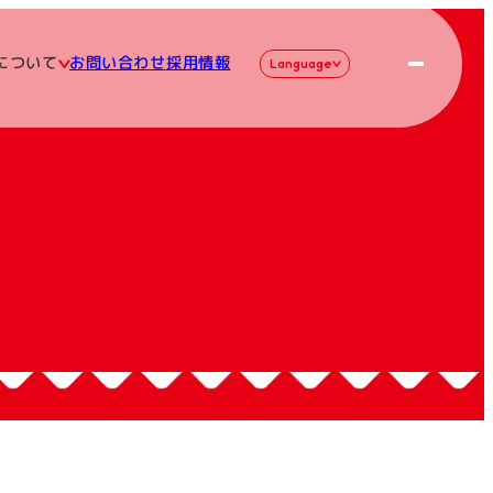
について
お問い合わせ
採用情報
Language