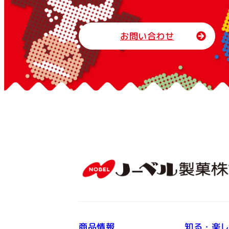
お問い合わせ
商品情報
知る・楽