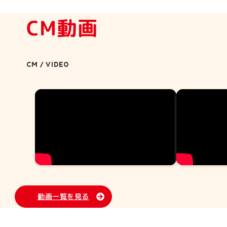
CM動画
CM / VIDEO
動画一覧を見る