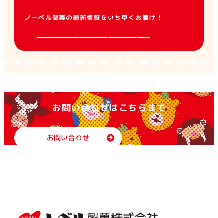
ノーベル製菓の最新情報をいち早くお届け！
お問い合わせはこちらまで
お問い合わせ