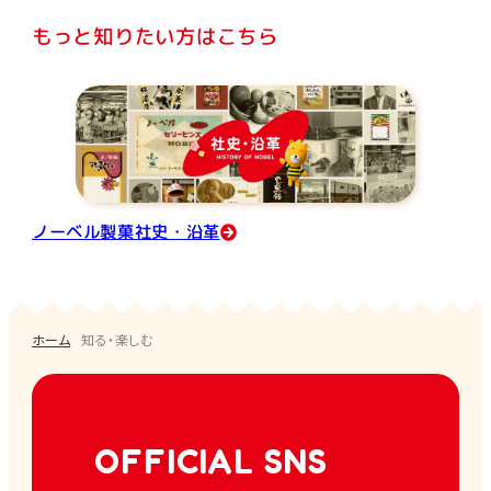
もっと知りたい方はこちら
ノーベル製菓社史・沿革
ホーム
知る・楽しむ
OFFICIAL SNS