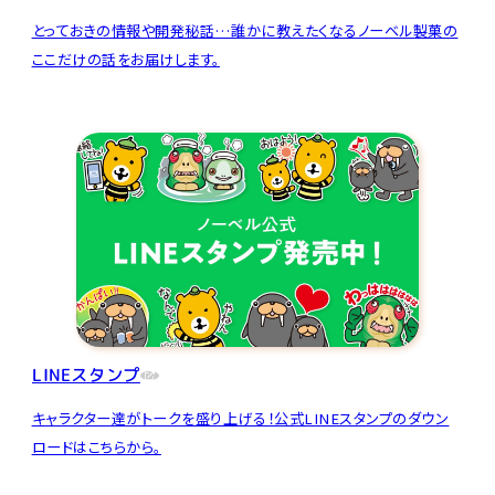
とっておきの情報や開発秘話…誰かに教えたくなるノーベル製菓の
ここだけの話をお届けします。
LINEスタンプ
キャラクター達がトークを盛り上げる！公式LINEスタンプのダウン
ロードはこちらから。