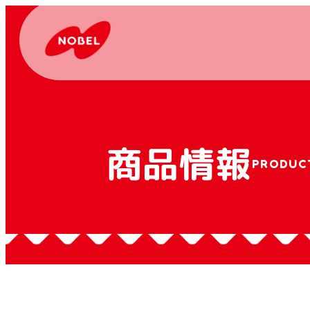
商品情報
PRODUC