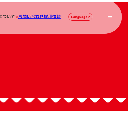
について
お問い合わせ
採用情報
Language