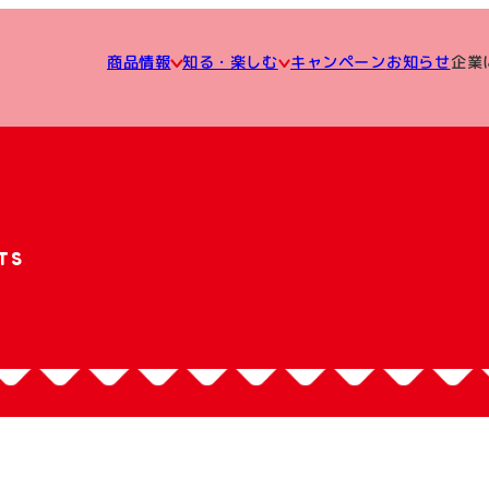
知る・楽しむ
企業
キャンペーン
商品情報
お知らせ
TS