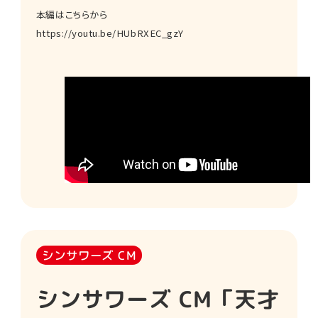
本編はこちらから
https://youtu.be/HUbRXEC_gzY
シンサワーズ CM
シンサワーズ CM「天才