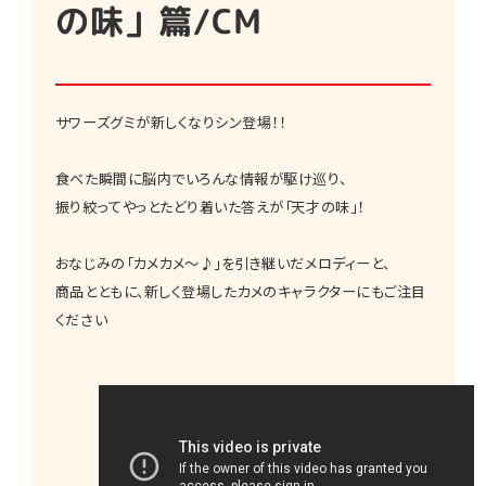
の味」篇/CM
サワーズグミが新しくなりシン登場！！
食べた瞬間に脳内でいろんな情報が駆け巡り、
振り絞ってやっとたどり着いた答えが「天才の味」！
おなじみの「カメカメ～♪」を引き継いだメロディーと、
商品とともに、新しく登場したカメのキャラクターにもご注目
ください