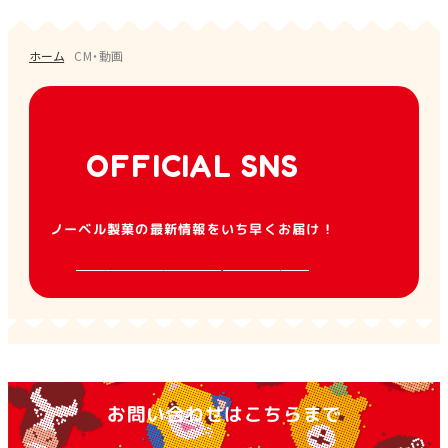
ホーム
CM・動画
OFFICIAL SNS
ノーベル製菓の最新情報をいち早くお届け！
お問い合わせはこちらまで