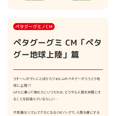
ペタグーグミ／CM
ペタグーグミ CM「ペタ
グー地球上陸」篇
うす～いボディにとぼけたフォルムのペタグーがとうとう地
球に上陸！？
UFOに乗って現れたこいつたちは、どうやら人類を仲間にす
ることを目論んでいるらしい…
不思議なリズムでクセになるCMソングで、人類を虜にする