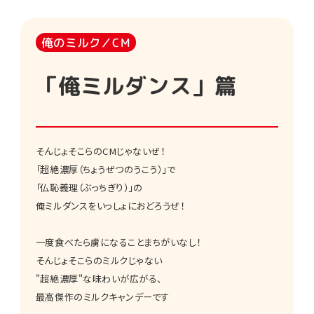
俺のミルク／CM
「俺ミルダンス」篇
そんじょそこらのCMじゃないぜ！
「超絶濃厚（ちょうぜつのうこう）」で
「仏恥義理（ぶっちぎり）」の
俺ミルダンスをいっしょにおどろうぜ！
一度食べたら虜になることまちがいなし！
そんじょそこらのミルクじゃない
"超絶濃厚"な味わいが広がる、
最高傑作のミルクキャンデーです