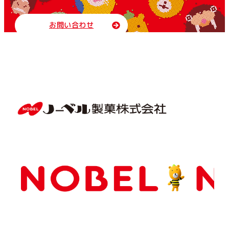
お問い合わせ