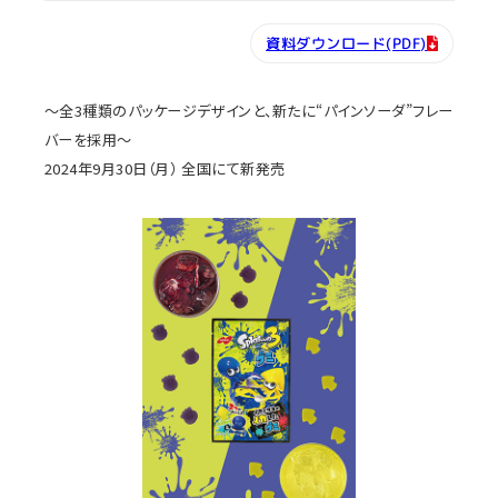
資料ダウンロード(PDF)
～全3種類のパッケージデザインと、新たに“パインソーダ”フレー
バーを採用～
2024年9月30日（月） 全国にて新発売