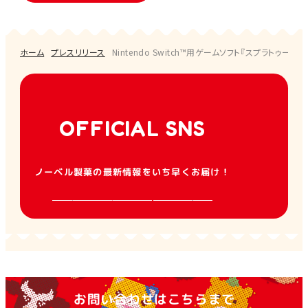
ホーム
プレスリリース
Nintendo Switch™用ゲームソフト『スプラトゥーン
OFFICIAL SNS
ノーベル製菓の最新情報をいち早くお届け！
お問い合わせはこちらまで