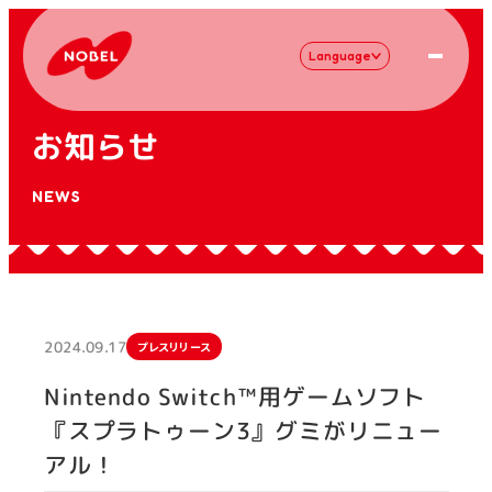
Language
お知らせ
NEWS
2024.09.17
プレスリリース
Nintendo Switch™用ゲームソフト
『スプラトゥーン3』グミがリニュー
アル！