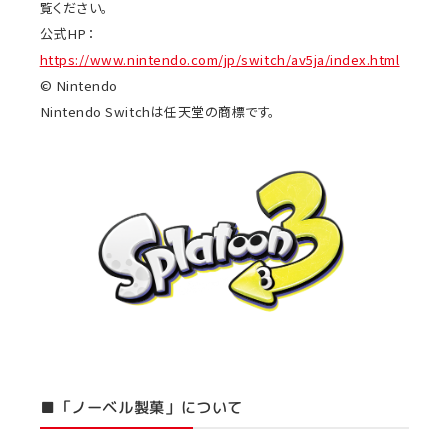
覧ください。
公式HP：
https://www.nintendo.com/jp/switch/av5ja/index.html
© Nintendo
Nintendo Switchは任天堂の商標です。
■「ノーベル製菓」について