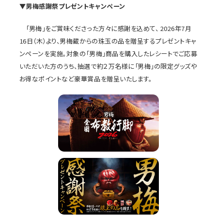
▼男梅感謝祭プレゼントキャンペーン
「男梅」をご賞味くださった方々に感謝を込めて、 2026年7月
16日（木）より、男梅蔵からの珠玉の品を贈呈するプレゼントキャ
ンペーンを実施。対象の「男梅」商品を購入したレシートでご応募
いただいた方のうち、抽選で約２万名様に「男梅」の限定グッズや
お得なポイントなど豪華賞品を贈呈いたします。