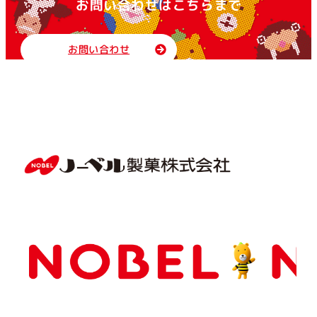
お問い合わせはこちらまで
お問い合わせ