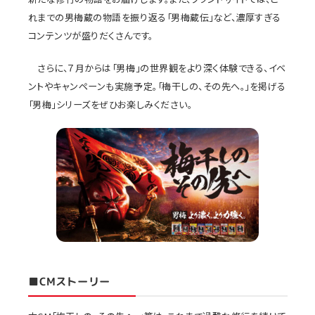
れまでの男梅蔵の物語を振り返る「男梅蔵伝」など、濃厚すぎる
コンテンツが盛りだくさんです。
さらに、７月からは「男梅」の世界観をより深く体験できる、イベ
ントやキャンペーンも実施予定。「梅干しの、その先へ。」を掲げる
「男梅」シリーズをぜひお楽しみください。
■CMストーリー