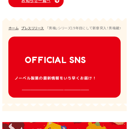
お知らせ一覧へ
ホーム
プレスリリース
「男梅」シリーズ19年目にして新章突入！男梅蔵が新
OFFICIAL SNS
ノーベル製菓の最新情報をいち早くお届け！