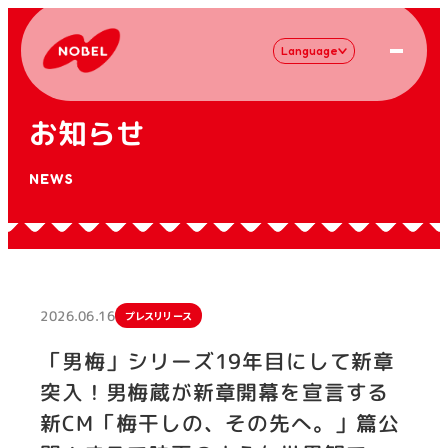
Language
お知らせ
NEWS
2026.06.16
プレスリリース
「男梅」シリーズ19年目にして新章
突入！男梅蔵が新章開幕を宣言する
新CM「梅干しの、その先へ。」篇公