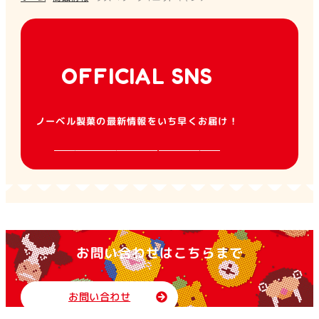
OFFICIAL SNS
ノーベル製菓の最新情報をいち早くお届け！
お問い合わせはこちらまで
お問い合わせ