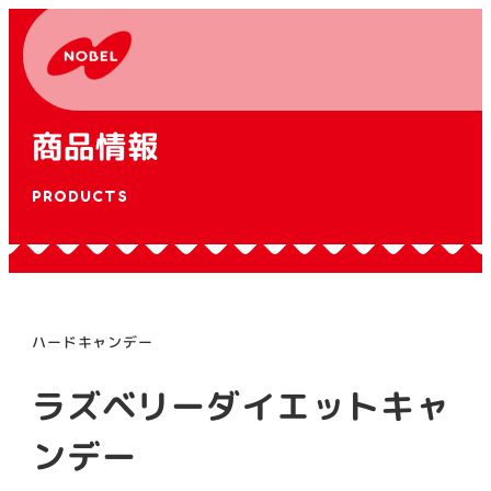
商品情報
PRODUCTS
ハードキャンデー
ラズベリーダイエットキャ
ンデー