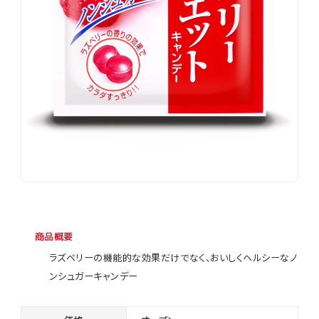
商品概要
ラズベリーの機能的な効果だけでなく、おいしくヘルシーなノ
ンシュガーキャンデー