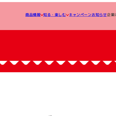
知る・楽しむ
企業
キャンペーン
商品情報
お知らせ