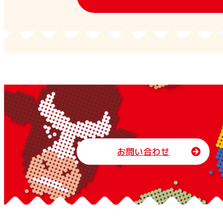
お問い合わせ