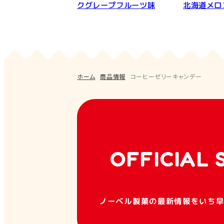
クグレープフルーツ味
北海道メロ
ホーム
商品情報
コーヒーゼリーキャンデー
OFFICIAL 
ノーベル製菓の最新情報をいち