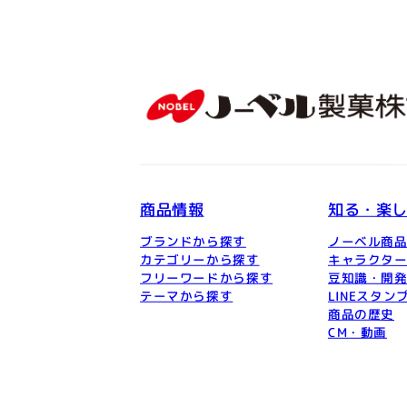
商品情報
知る・楽
ブランドから探す
ノーベル商
カテゴリーから探す
キャラクタ
フリーワードから探す
豆知識・開
テーマから探す
LINEスタン
商品の歴史
CM・動画