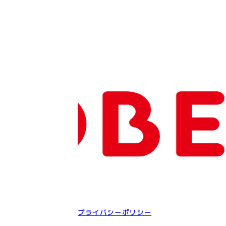
プライバシーポリシー