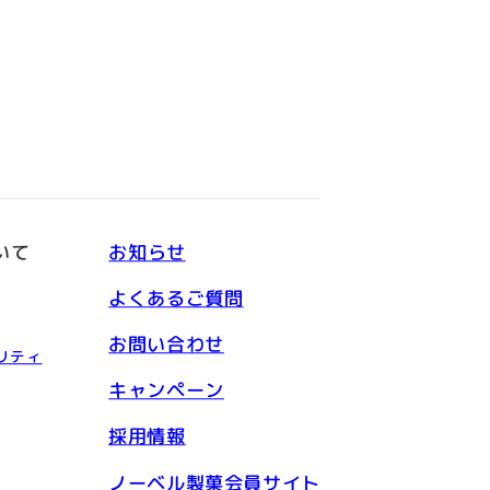
いて
お知らせ
よくあるご質問
お問い合わせ
リティ
キャンペーン
採用情報
ノーベル製菓会員サイト