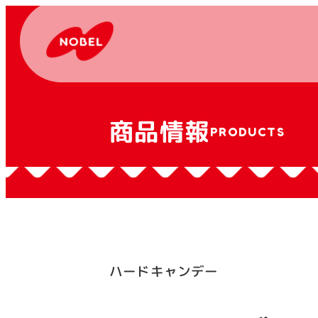
商品情報
PRODUCTS
ハードキャンデー