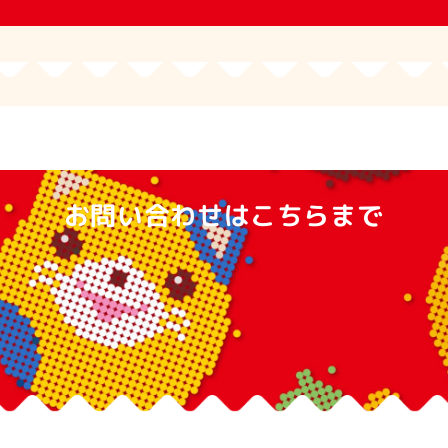
お問い合わせはこちらまで