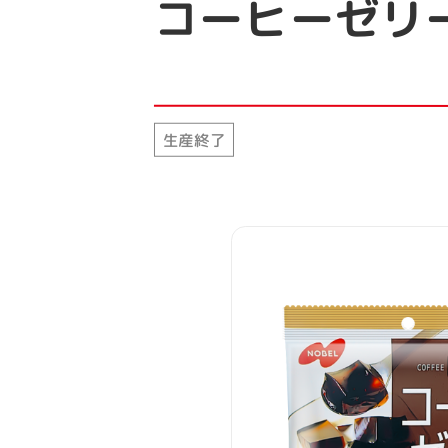
コーヒーゼリ
生産終了