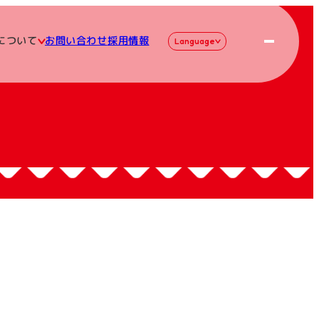
について
お問い合わせ
採用情報
Language