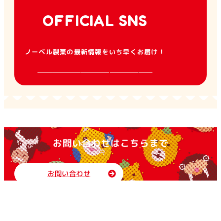
OFFICIAL SNS
ノーベル製菓の最新情報をいち早くお届け！
お問い合わせはこちらまで
お問い合わせ