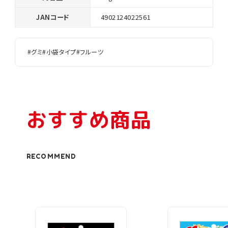
JANコード
4902124022561
#グミ
#小袋タイプ
#フルーツ
おすすめ商品
RECOMMEND