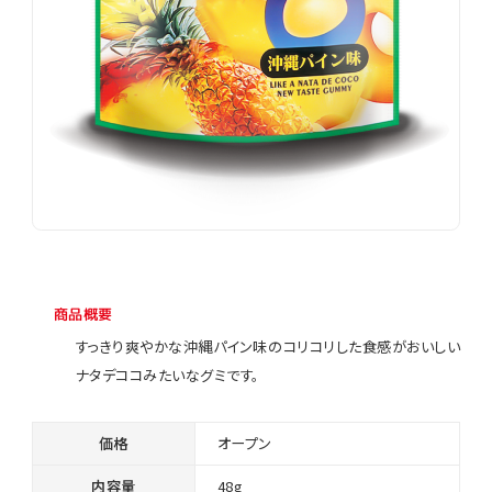
商品概要
すっきり爽やかな沖縄パイン味のコリコリした食感がおいしい
ナタデココみたいなグミです。
価格
オープン
内容量
48g