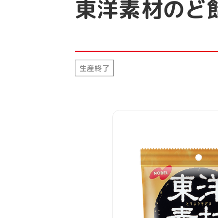
東洋素材のど
生産終了