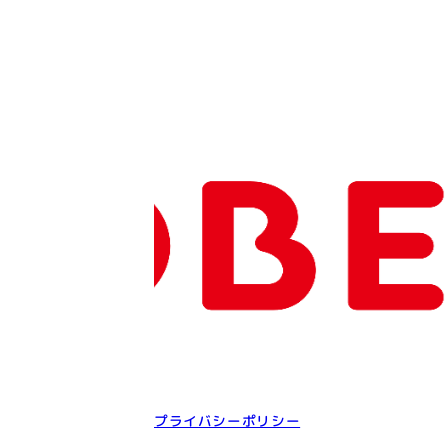
プライバシーポリシー