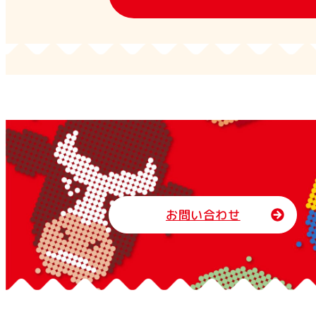
お問い合わせ