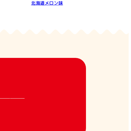
北海道メロン味