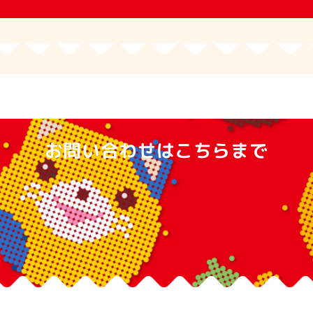
お問い合わせはこちらまで