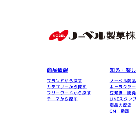
商品情報
知る・楽
ブランドから探す
ノーベル商
カテゴリーから探す
キャラクタ
フリーワードから探す
豆知識・開
テーマから探す
LINEスタン
商品の歴史
CM・動画