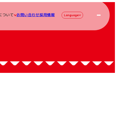
について
お問い合わせ
採用情報
Language