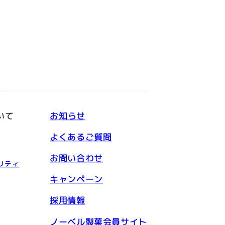
いて
お知らせ
よくあるご質問
お問い合わせ
リティ
キャンペーン
採用情報
ノーベル製菓会員サイト