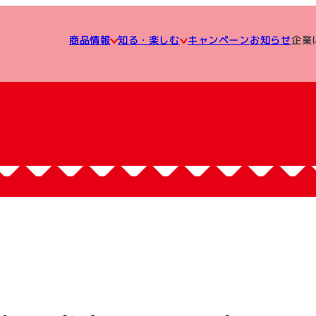
知る・楽しむ
企業
キャンペーン
商品情報
お知らせ