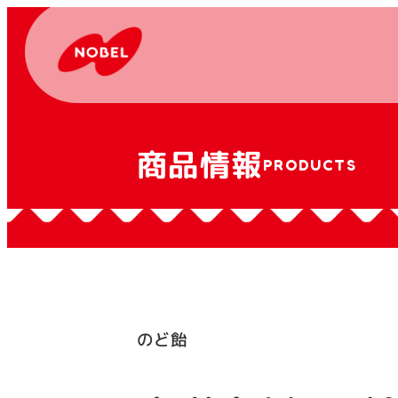
商品情報
PRODUCTS
のど飴