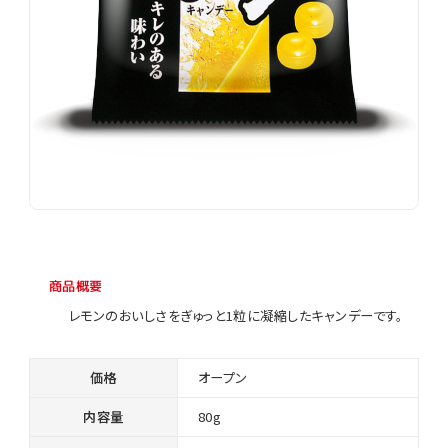
商品概要
レモンのおいしさをぎゅっと1粒に凝縮したキャンデーです。
価格
オープン
内容量
80g