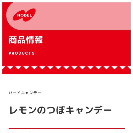
商品情報
PRODUCTS
ハードキャンデー
レモンのつぼキャンデー