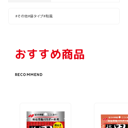
#その他
#袋タイプ
#和風
おすすめ商品
RECOMMEND