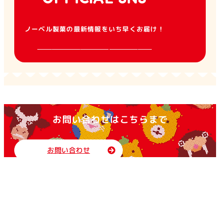
ノーベル製菓の最新情報をいち早くお届け！
お問い合わせはこちらまで
お問い合わせ