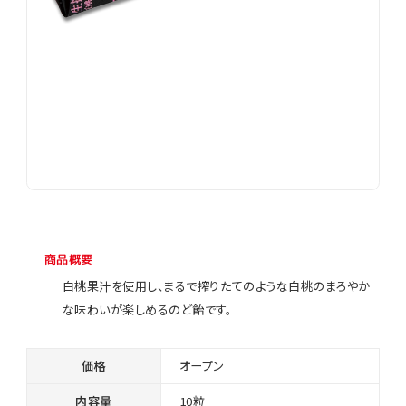
商品概要
白桃果汁を使用し、まるで搾りたてのような白桃のまろやか
な味わいが楽しめるのど飴です。
価格
オープン
内容量
10粒