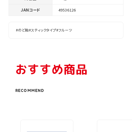
JANコード
49536126
#のど飴
#スティックタイプ
#フルーツ
おすすめ商品
RECOMMEND