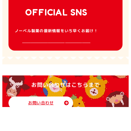
OFFICIAL SNS
ノーベル製菓の最新情報をいち早くお届け！
お問い合わせはこちらまで
お問い合わせ