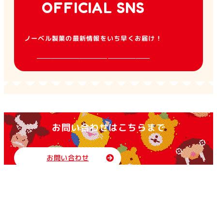
OFFICIAL SNS
ノーベル製菓の最新情報をいち早くお届け！
お問い合わせはこちらまで
お問い合わせ