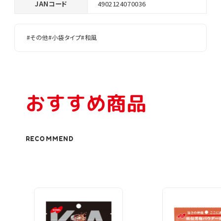
JANコード
4902124070036
#その他
#小袋タイプ
#和風
おすすめ商品
RECOMMEND