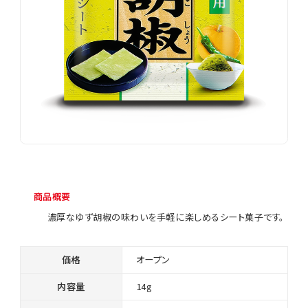
商品概要
濃厚なゆず胡椒の味わいを手軽に楽しめるシート菓子です。
価格
オープン
内容量
14g