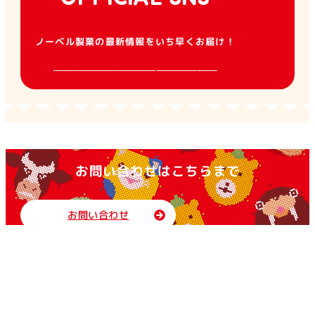
ノーベル製菓の最新情報をいち早くお届け！
お問い合わせはこちらまで
お問い合わせ