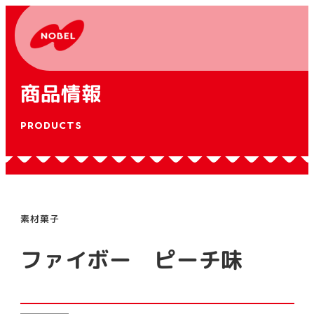
商品情報
PRODUCTS
素材菓子
ファイボー ピーチ味