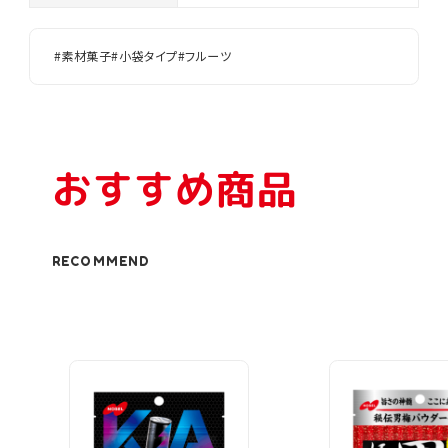
#素材菓子
#小袋タイプ
#フルーツ
おすすめ商品
RECOMMEND