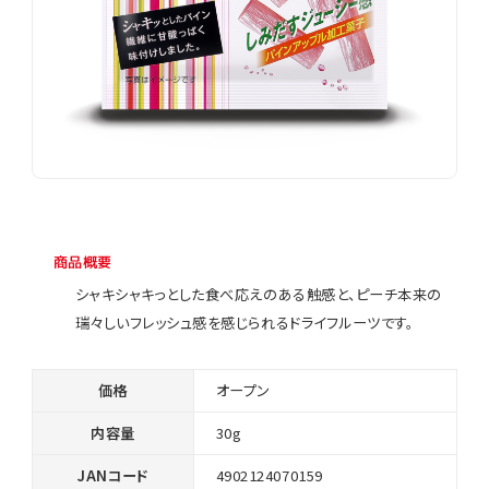
商品概要
シャキシャキっとした食べ応えのある触感と、ピーチ本来の
瑞々しいフレッシュ感を感じられるドライフルーツです。
価格
オープン
内容量
30g
JANコード
4902124070159