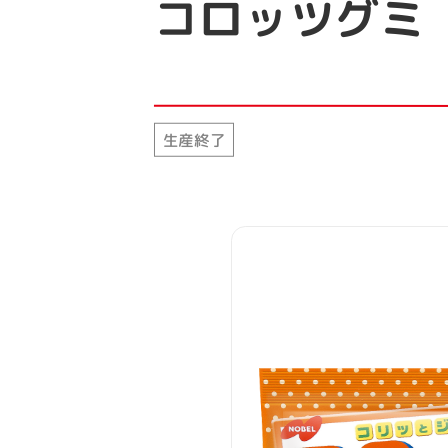
コロッツグミ
生産終了