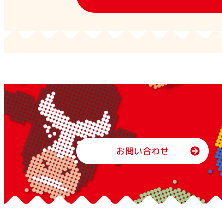
お問い合わせ