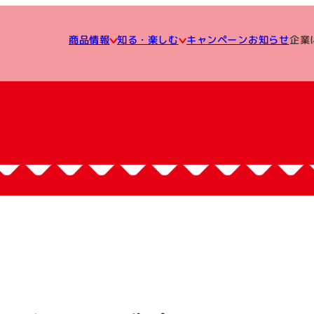
知る・楽しむ
企業
キャンペーン
商品情報
お知らせ