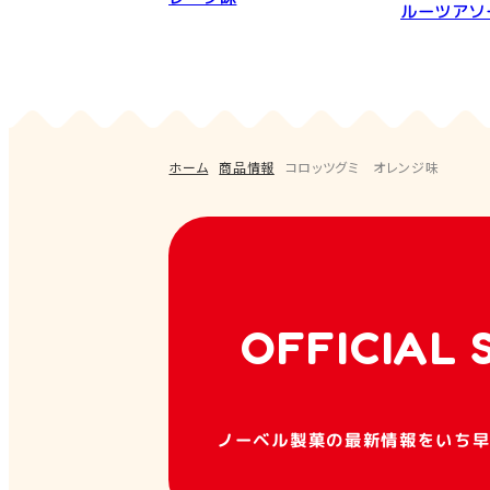
ルーツアソ
ホーム
商品情報
コロッツグミ オレンジ味
OFFICIAL 
ノーベル製菓の最新情報をいち