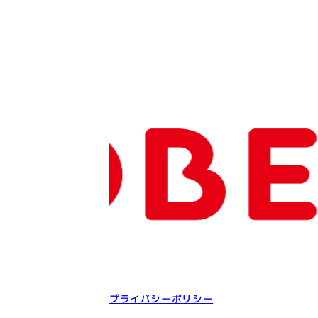
プライバシーポリシー