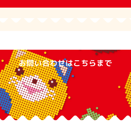
お問い合わせはこちらまで