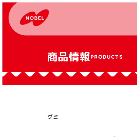
商品情報
PRODUCTS
グミ