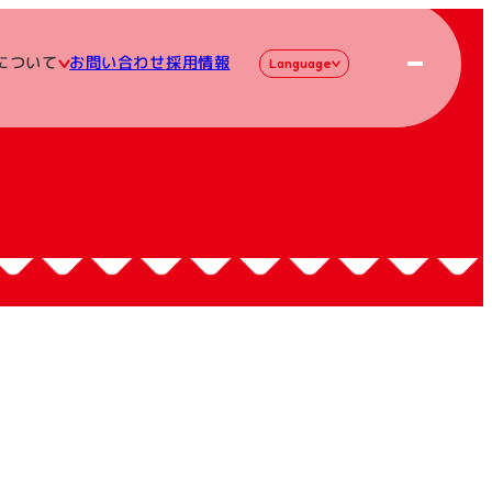
について
お問い合わせ
採用情報
Language