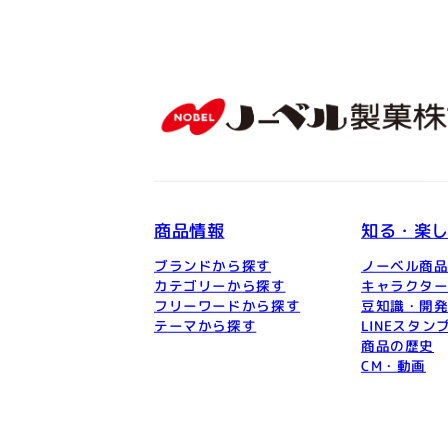
商品情報
知る・楽
ブランドから探す
ノーベル商
カテゴリーから探す
キャラクタ
フリーワードから探す
豆知識・開
テーマから探す
LINEスタン
商品の歴史
CM・動画