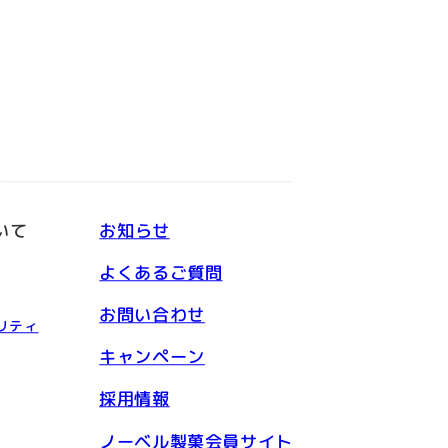
いて
お知らせ
よくあるご質問
お問い合わせ
リティ
キャンペーン
採用情報
ノーベル製菓会員サイト