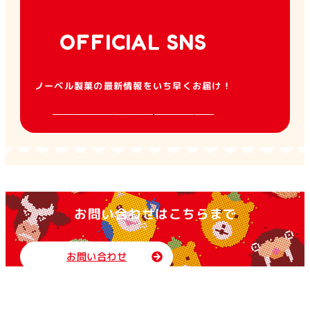
OFFICIAL SNS
ノーベル製菓の最新情報をいち早くお届け！
お問い合わせはこちらまで
お問い合わせ