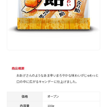
商品概要
おあげさんのようなあま辛いまろやかな味わいがじゅわっと
口の中に広がるキャンデーに仕上げました。
価格
オープン
内容量
100g