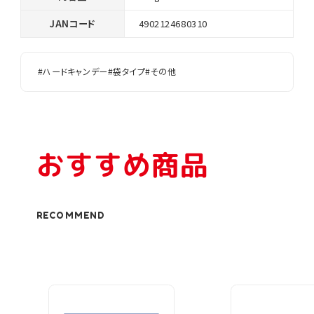
JANコード
4902124680310
#ハードキャンデー
#袋タイプ
#その他
おすすめ商品
RECOMMEND