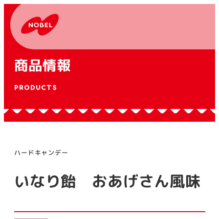
商品情報
PRODUCTS
ハードキャンデー
いなり飴 おあげさん風味