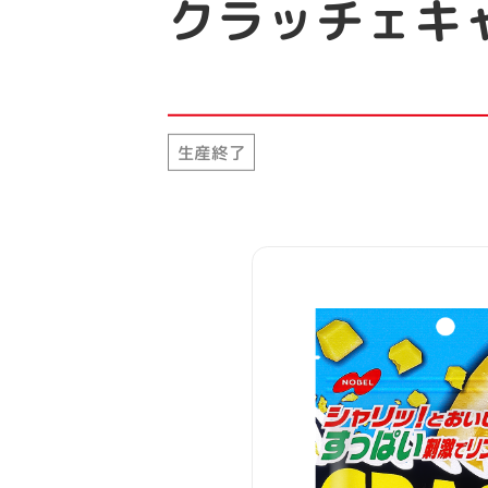
クラッチェキ
生産終了