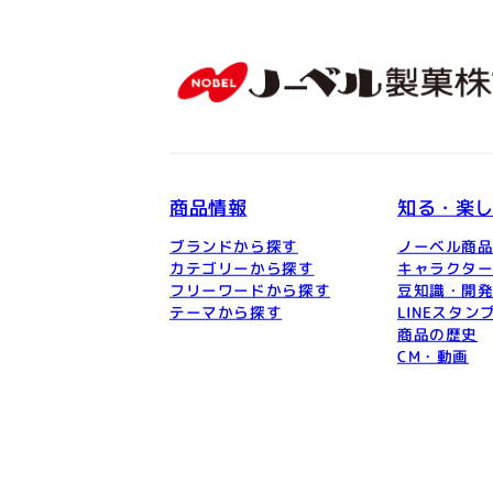
商品情報
知る・楽
ブランドから探す
ノーベル商
カテゴリーから探す
キャラクタ
フリーワードから探す
豆知識・開
テーマから探す
LINEスタン
商品の歴史
CM・動画