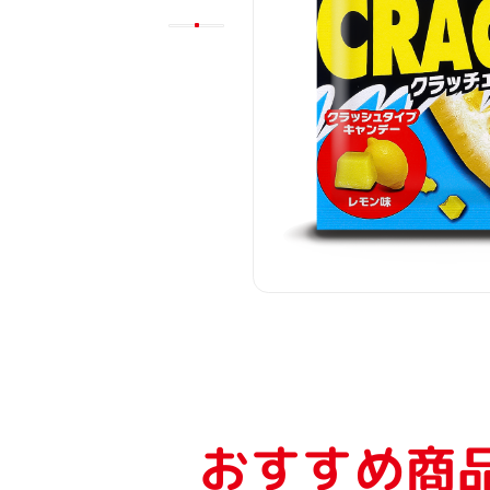
おすすめ商