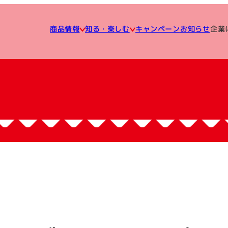
知る・楽しむ
企業
キャンペーン
商品情報
お知らせ