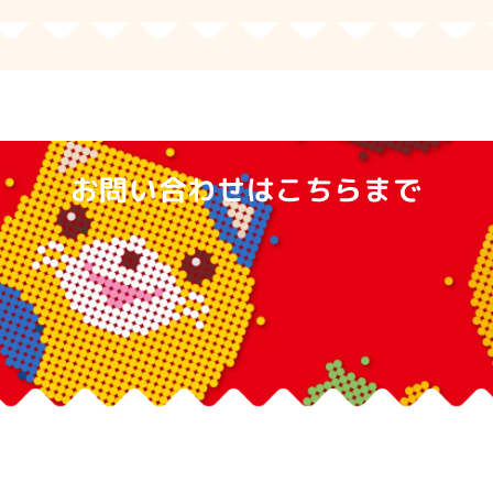
お問い合わせはこちらまで