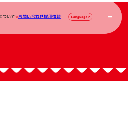
について
お問い合わせ
採用情報
Language