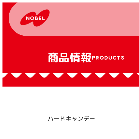
商品情報
PRODUCTS
ハードキャンデー