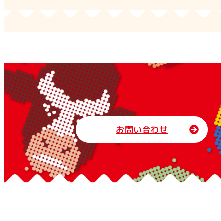
お問い合わせ