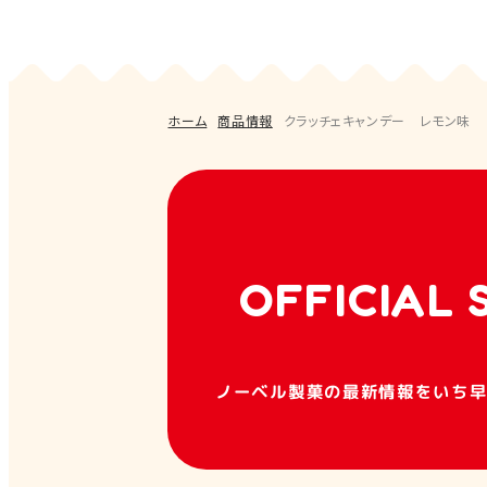
ホーム
商品情報
クラッチェキャンデー レモン味
OFFICIAL 
ノーベル製菓の最新情報をいち