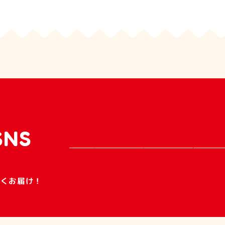
SNS
早くお届け！