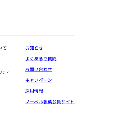
いて
お知らせ
よくあるご質問
お問い合わせ
リティ
キャンペーン
採用情報
ノーベル製菓会員サイト