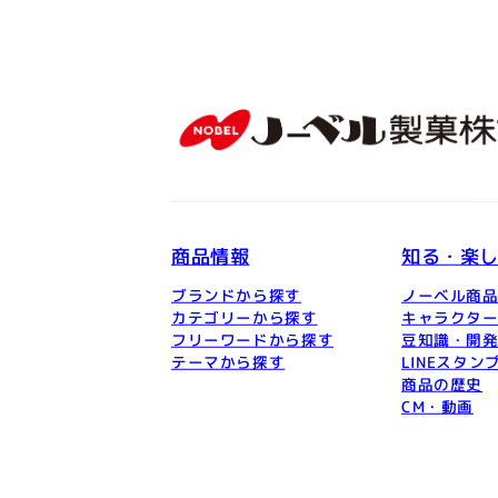
商品情報
知る・楽
ブランドから探す
ノーベル商
カテゴリーから探す
キャラクタ
フリーワードから探す
豆知識・開
テーマから探す
LINEスタン
商品の歴史
CM・動画