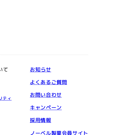
いて
お知らせ
よくあるご質問
お問い合わせ
リティ
キャンペーン
採用情報
ノーベル製菓会員サイト