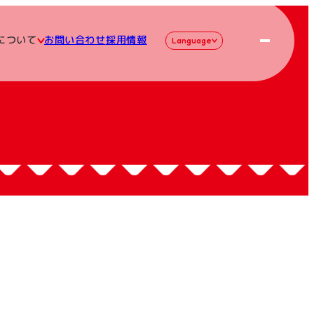
について
お問い合わせ
採用情報
Language