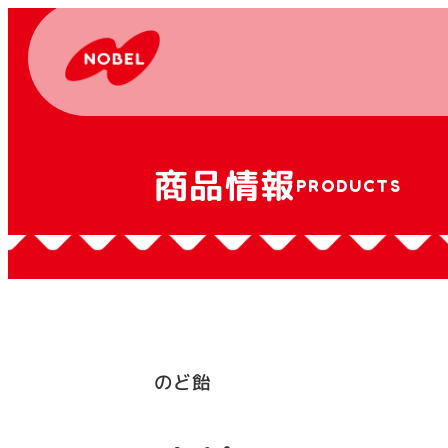
商品情報
PRODUCTS
のど飴