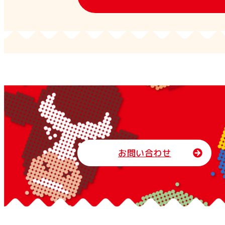
お問い合わせ