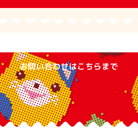
お問い合わせはこちらまで