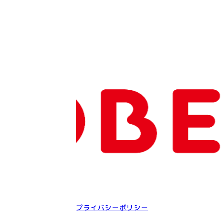
プライバシーポリシー