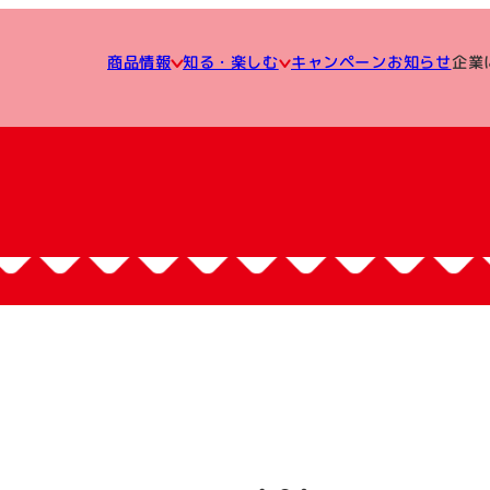
知る・楽しむ
企業
キャンペーン
商品情報
お知らせ