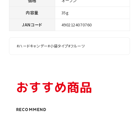
価格
オープン
内容量
35g
JANコード
4902124070760
#ハードキャンデー
#小袋タイプ
#フルーツ
おすすめ商品
RECOMMEND