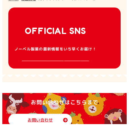
OFFICIAL SNS
ノーベル製菓の最新情報をいち早くお届け！
お問い合わせはこちらまで
お問い合わせ