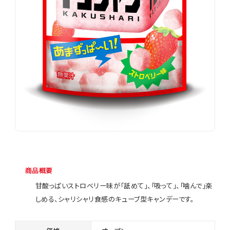
商品概要
甘酸っぱいストロベリー味が「舐めて」、「吸って」、「噛んで」楽
しめる、シャリシャリ食感のキューブ型キャンデーです。