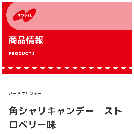
商品情報
PRODUCTS
ハードキャンデー
角シャリキャンデー スト
ロベリー味