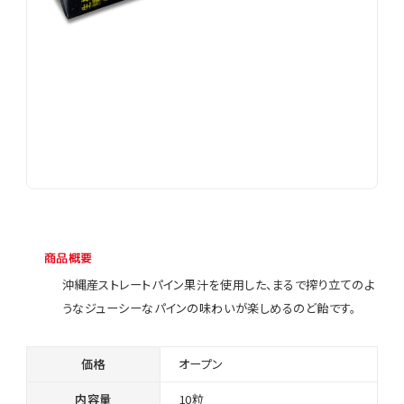
商品概要
沖縄産ストレートパイン果汁を使用した、まるで搾り立てのよ
うなジューシーなパインの味わいが楽しめるのど飴です。
価格
オープン
内容量
10粒