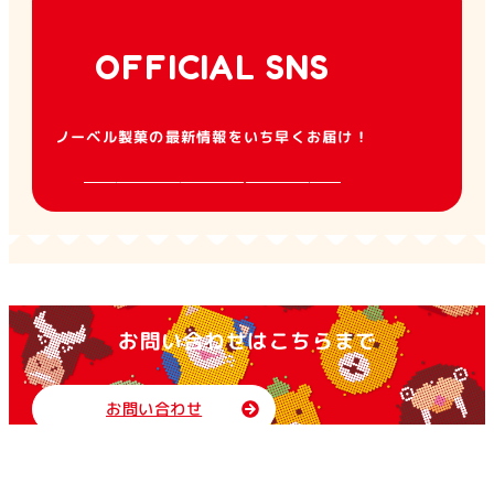
OFFICIAL SNS
ノーベル製菓の最新情報をいち早くお届け！
お問い合わせはこちらまで
お問い合わせ