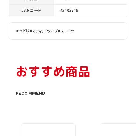
JANコード
45195716
#のど飴
#スティックタイプ
#フルーツ
おすすめ商品
RECOMMEND