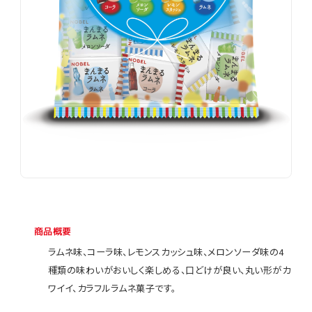
商品概要
ラムネ味、コーラ味、レモンスカッシュ味、メロンソーダ味の4
種類の味わいがおいしく楽しめる、口どけが良い、丸い形がカ
ワイイ、カラフルラムネ菓子です。