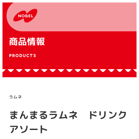
商品情報
PRODUCTS
ラムネ
まんまるラムネ ドリンク
アソート