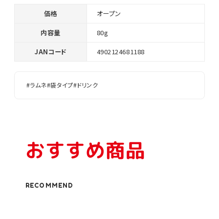
価格
オープン
内容量
80g
JANコード
4902124681188
#ラムネ
#袋タイプ
#ドリンク
おすすめ商品
RECOMMEND