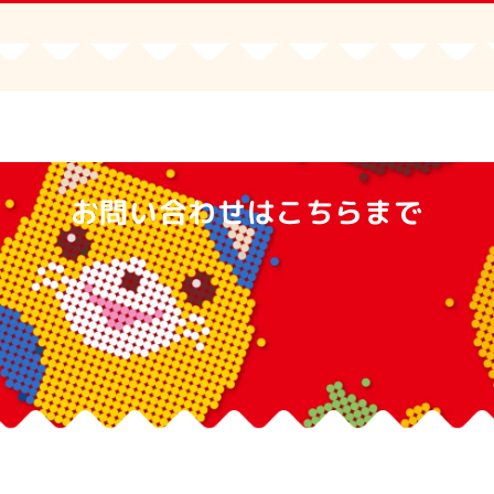
お問い合わせはこちらまで