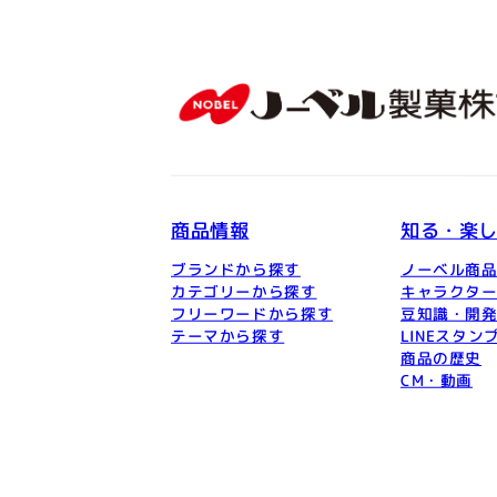
商品情報
知る・楽
ブランドから探す
ノーベル商
カテゴリーから探す
キャラクタ
フリーワードから探す
豆知識・開
テーマから探す
LINEスタン
商品の歴史
CM・動画