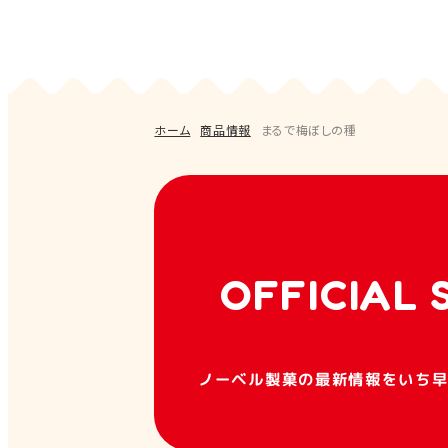
ホーム
商品情報
まるで梅ぼしの種
OFFICIAL 
ノーベル製菓の最新情報をいち