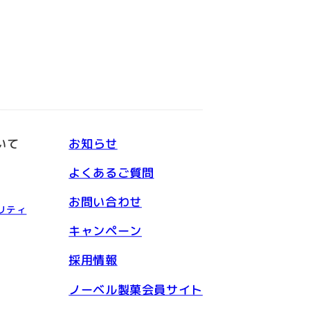
いて
お知らせ
よくあるご質問
お問い合わせ
リティ
キャンペーン
採用情報
ノーベル製菓会員サイト