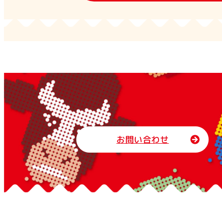
お問い合わせ