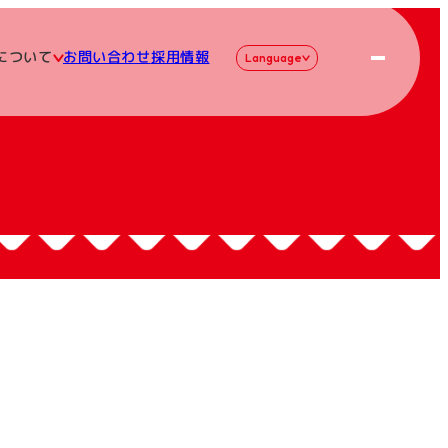
について
お問い合わせ
採用情報
Language