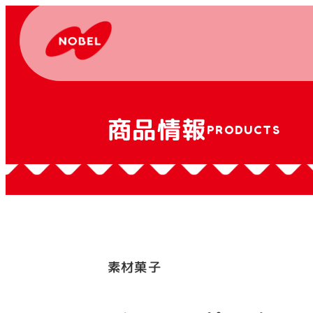
商品情報
PRODUCTS
素材菓子