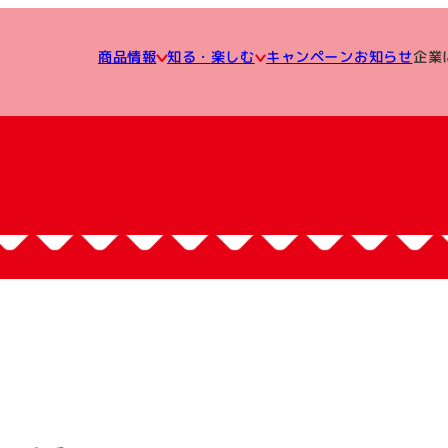
知る・楽しむ
企業
キャンペーン
商品情報
お知らせ