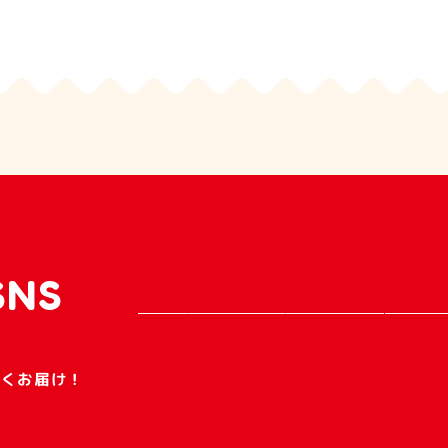
SNS
早くお届け！