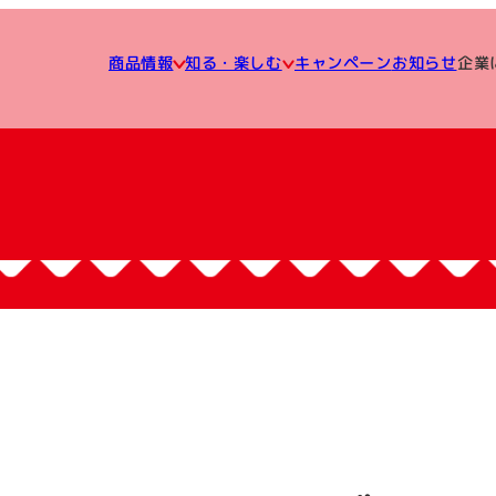
知る・楽しむ
企業
キャンペーン
商品情報
お知らせ