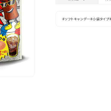
#ソフトキャンデー
#小袋タイプ