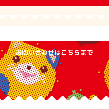
お問い合わせはこちらまで