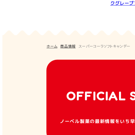
クグレープ
ホーム
商品情報
スーパーコーラソフトキャンデー
OFFICIAL 
ノーベル製菓の最新情報をいち