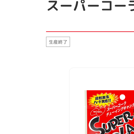
スーパーコー
生産終了