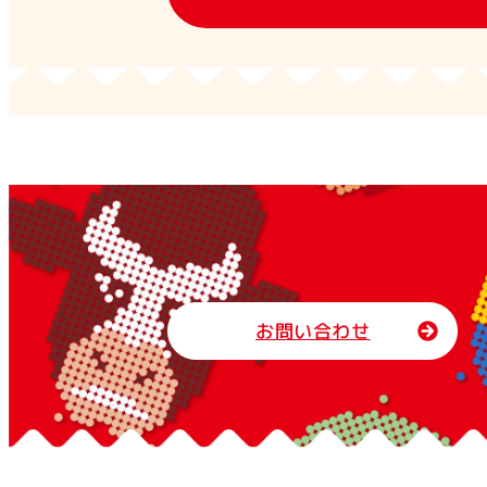
お問い合わせ