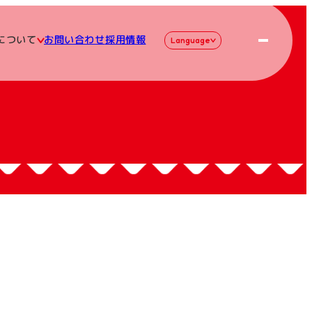
について
お問い合わせ
採用情報
Language