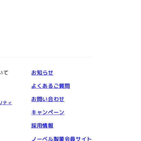
いて
お知らせ
よくあるご質問
お問い合わせ
リティ
キャンペーン
採用情報
ノーベル製菓会員サイト