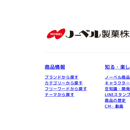
商品情報
知る・楽
ブランドから探す
ノーベル商
カテゴリーから探す
キャラクタ
フリーワードから探す
豆知識・開
テーマから探す
LINEスタン
商品の歴史
CM・動画