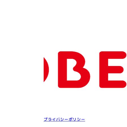
プライバシーポリシー