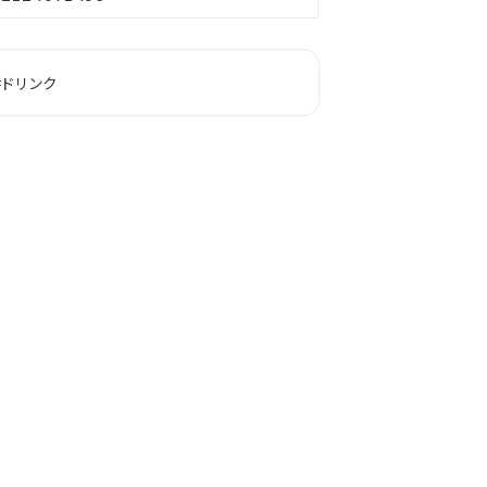
#ドリンク