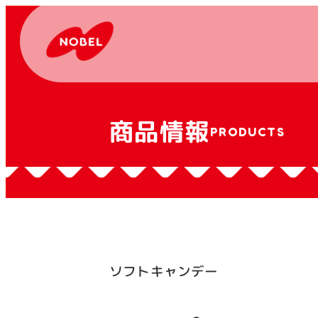
商品情報
PRODUCTS
ソフトキャンデー