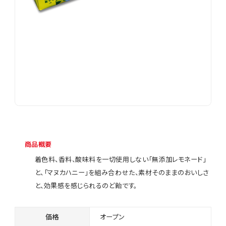
商品概要
着色料、香料、酸味料を一切使用しない「無添加レモネード」
と、「マヌカハニー」を組み合わせた、素材そのままのおいしさ
と、効果感を感じられるのど飴です。
価格
オープン