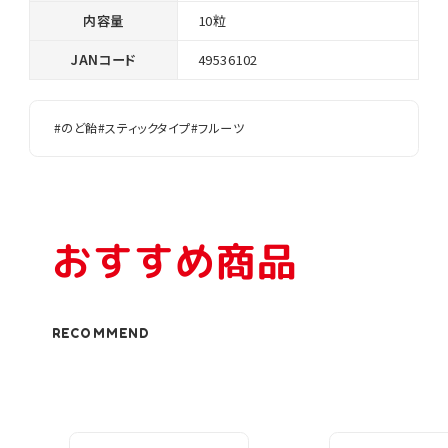
内容量
10粒
JANコード
49536102
#のど飴
#スティックタイプ
#フルーツ
おすすめ商品
RECOMMEND