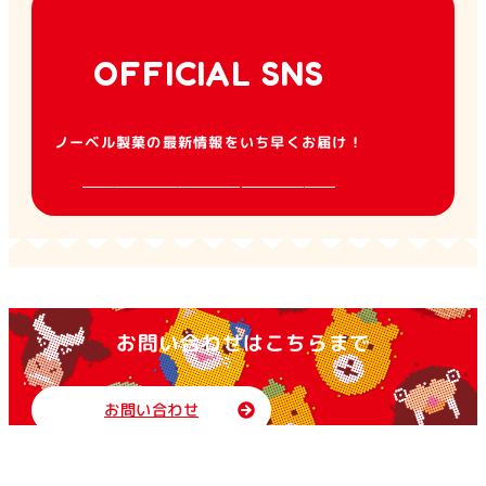
OFFICIAL SNS
ノーベル製菓の最新情報をいち早くお届け！
お問い合わせはこちらまで
お問い合わせ