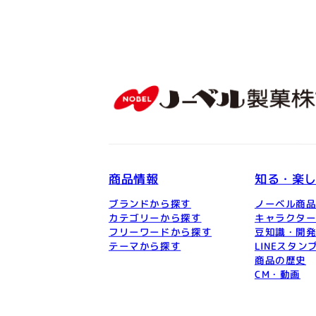
商品情報
知る・楽
ブランドから探す
ノーベル商
カテゴリーから探す
キャラクタ
フリーワードから探す
豆知識・開
テーマから探す
LINEスタン
商品の歴史
CM・動画