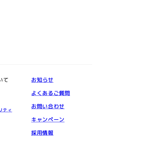
いて
お知らせ
よくあるご質問
お問い合わせ
リティ
キャンペーン
採用情報