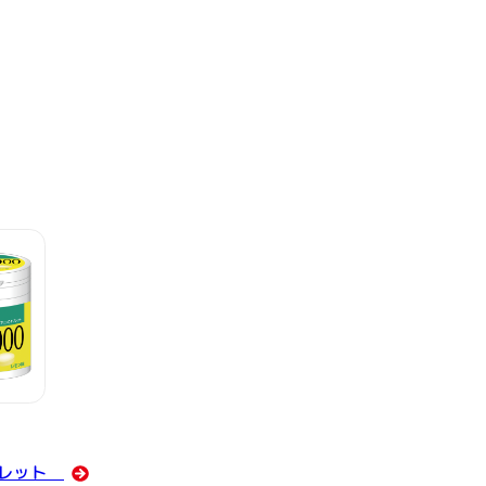
タブレット