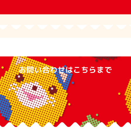
お問い合わせはこちらまで