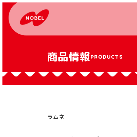
商品情報
PRODUCTS
ラムネ