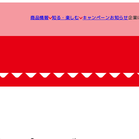
知る・楽しむ
企業
キャンペーン
商品情報
お知らせ