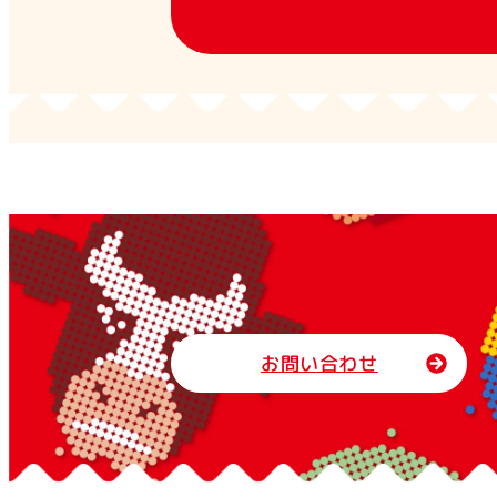
お問い合わせ