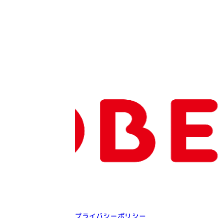
プライバシーポリシー