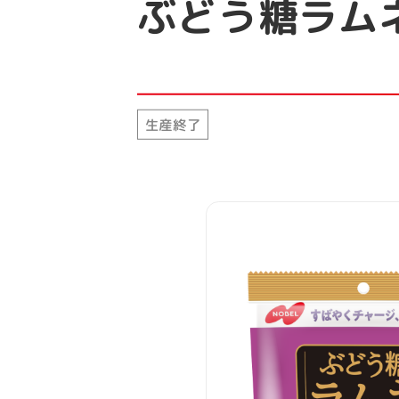
ぶどう糖ラム
生産終了