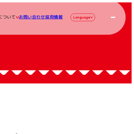
について
お問い合わせ
採用情報
Language