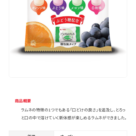
商品概要
ラムネの特徴の1つでもある「口どけの良さ」を追及し、とろっ
と口の中で溶けていく新体感が楽しめるラムネができました。