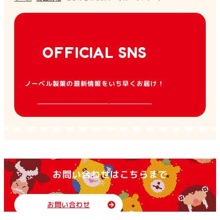
OFFICIAL SNS
ノーベル製菓の最新情報をいち早くお届け！
お問い合わせはこちらまで
お問い合わせ