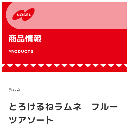
商品情報
PRODUCTS
ラムネ
とろけるねラムネ フルー
ツアソート