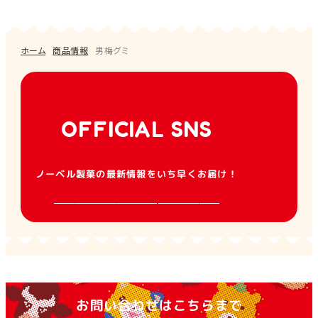
ホーム
商品情報
男梅グミ
OFFICIAL SNS
ノーベル製菓の最新情報をいち早くお届け！
お問い合わせはこちらまで