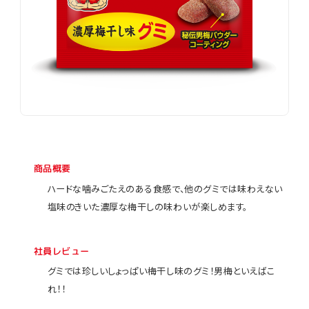
商品概要
ハードな噛みごたえのある食感で、他のグミでは味わえない
塩味のきいた濃厚な梅干しの味わいが楽しめます。
社員レビュー
グミでは珍しいしょっぱい梅干し味のグミ！男梅といえばこ
れ！！