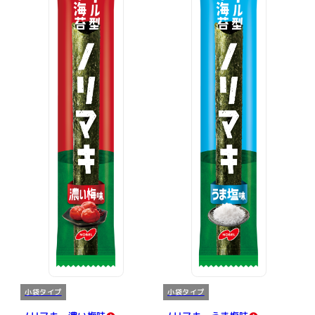
小袋タイプ
小袋タイプ