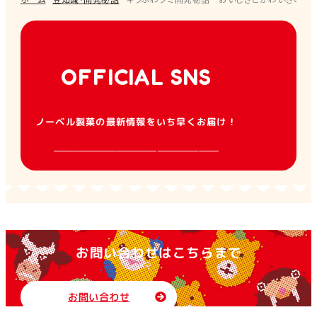
OFFICIAL SNS
ノーベル製菓の最新情報をいち早くお届け！
お問い合わせはこちらまで
お問い合わせ