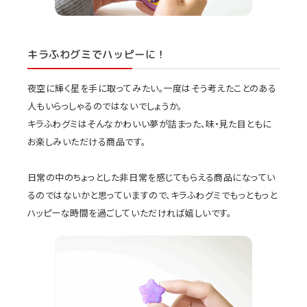
キラふわグミでハッピーに！
夜空に輝く星を手に取ってみたい。一度はそう考えたことのある
人もいらっしゃるのではないでしょうか。
キラふわグミはそんなかわいい夢が詰まった、味・見た目ともに
お楽しみいただける商品です。
日常の中のちょっとした非日常を感じてもらえる商品になってい
るのではないかと思っていますので、キラふわグミでもっともっと
ハッピーな時間を過ごしていただければ嬉しいです。