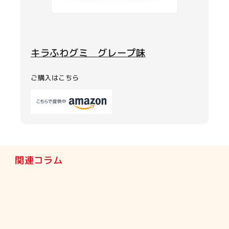
キラふわグミ グレープ味
ご購入はこちら
関連コラム