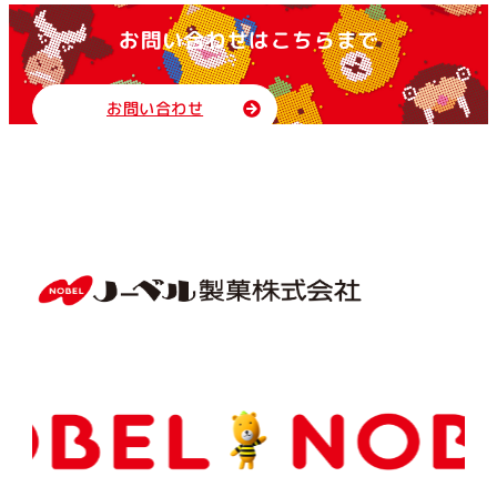
お問い合わせはこちらまで
お問い合わせ