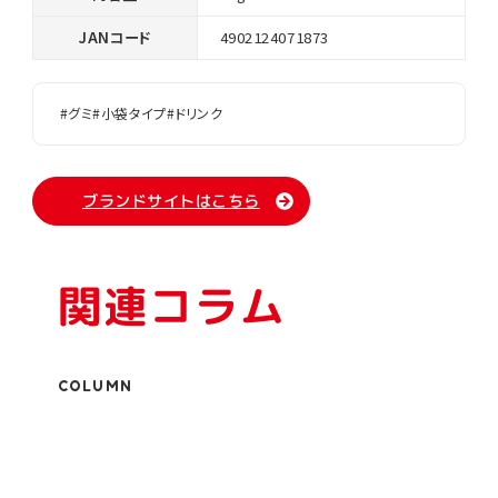
JANコード
4902124071873
#グミ
#小袋タイプ
#ドリンク
ブランドサイトはこちら
関連コラム
COLUMN