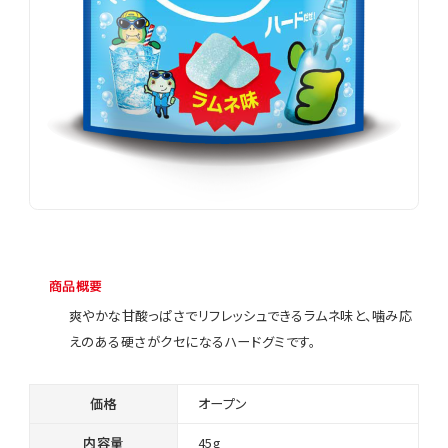
商品概要
爽やかな甘酸っぱさでリフレッシュできるラムネ味と、噛み応
えのある硬さがクセになるハードグミです。
価格
オープン
内容量
45g