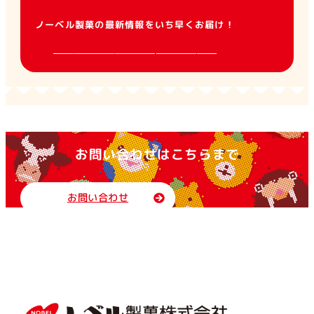
ノーベル製菓の最新情報をいち早くお届け！
お問い合わせはこちらまで
お問い合わせ