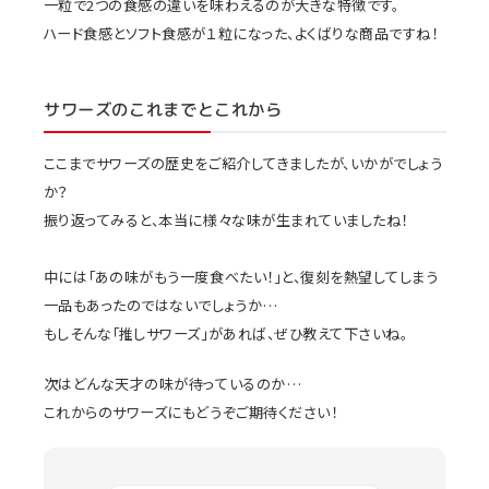
一粒で2つの食感の違いを味わえるのが大きな特徴です。
ハード食感とソフト食感が１粒になった、よくばりな商品ですね！
サワーズのこれまでとこれから
ここまでサワーズの歴史をご紹介してきましたが、いかがでしょう
か？
振り返ってみると、本当に様々な味が生まれていましたね！
中には「あの味がもう一度食べたい！」と、復刻を熱望してしまう
一品もあったのではないでしょうか…
もしそんな「推しサワーズ」があれば、ぜひ教えて下さいね。
次はどんな天才の味が待っているのか…
これからのサワーズにもどうぞご期待ください！