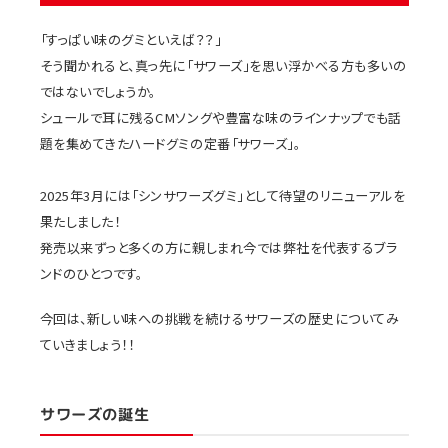
「すっぱい味のグミといえば？？」
そう聞かれると、真っ先に「サワーズ」を思い浮かべる方も多いの
ではないでしょうか。
シュールで耳に残るCMソングや豊富な味のラインナップでも話
題を集めてきたハードグミの定番「サワーズ」。
2025年3月には「シンサワーズグミ」として待望のリニューアルを
果たしました！
発売以来ずっと多くの方に親しまれ今では弊社を代表するブラ
ンドのひとつです。
今回は、新しい味への挑戦を続けるサワーズの歴史についてみ
ていきましょう！！
サワーズの誕生