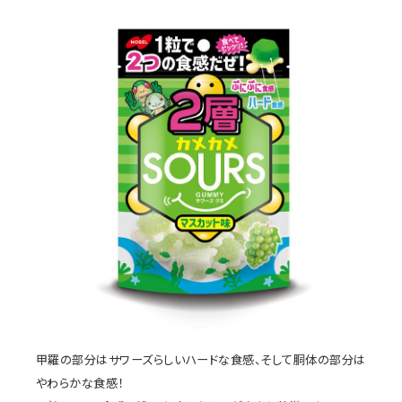
甲羅の部分はサワーズらしいハードな食感、そして胴体の部分は
やわらかな食感！