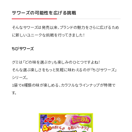
サワーズの可能性を広げる挑戦
そんなサワーズは発売以来、ブランドの魅力をさらに広げるため
に新しいユニークな挑戦を行ってきました！
ちびサワーズ
グミは「どの味を選ぶか」も楽しみのひとつですよね！
そんな選ぶ楽しさをもっと気軽に味わえるのが「ちびサワーズ」
シリーズ。
1袋で4種類の味が楽しめる、カラフルなラインナップが特徴で
す。