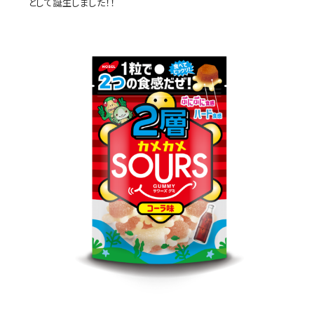
として誕生しました！！