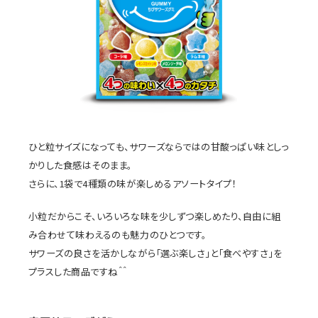
ひと粒サイズになっても、サワーズならではの甘酸っぱい味としっ
かりした食感はそのまま。
さらに、1袋で4種類の味が楽しめるアソートタイプ！
小粒だからこそ、いろいろな味を少しずつ楽しめたり、自由に組
み合わせて味わえるのも魅力のひとつです。
サワーズの良さを活かしながら「選ぶ楽しさ」と「食べやすさ」を
プラスした商品ですね＾＾