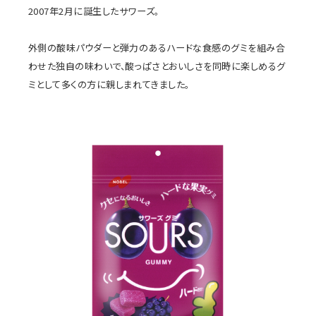
2007年2月に誕生したサワーズ。
外側の酸味パウダーと弾力のあるハードな食感のグミを組み合
わせた独自の味わいで、酸っぱさとおいしさを同時に楽しめるグ
ミとして多くの方に親しまれてきました。