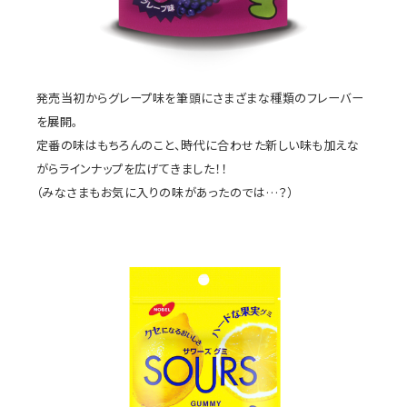
発売当初からグレープ味を筆頭にさまざまな種類のフレーバー
を展開。
定番の味はもちろんのこと、時代に合わせた新しい味も加えな
がらラインナップを広げてきました！！
（みなさまもお気に入りの味があったのでは…？）