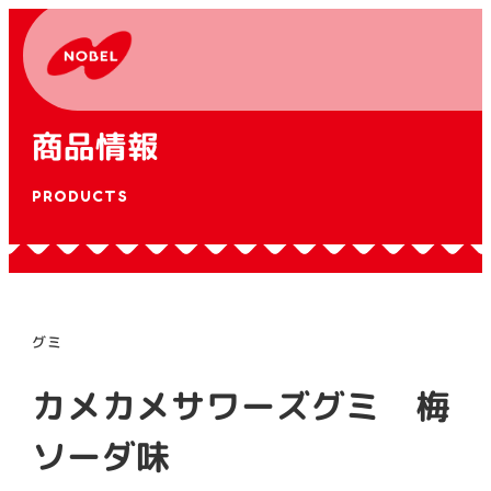
商品情報
PRODUCTS
グミ
カメカメサワーズグミ 梅
ソーダ味