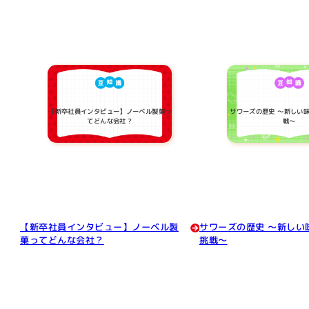
【新卒社員インタビュー】ノーベル製菓っ
サワーズの歴史 ～新しい
てどんな会社？
戦～
【新卒社員インタビュー】ノーベル製
サワーズの歴史 ～新しい
菓ってどんな会社？
挑戦～