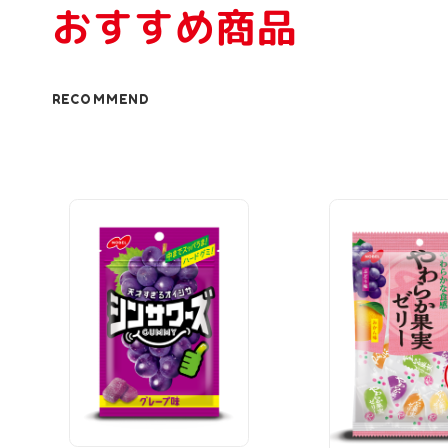
おすすめ商品
RECOMMEND