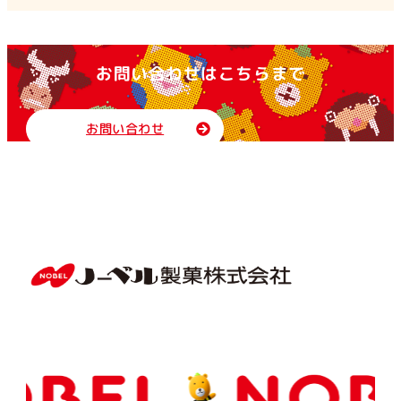
お問い合わせはこちらまで
お問い合わせ