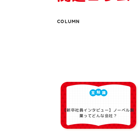
COLUMN
【新卒社員インタビュー】ノーベル製
菓ってどんな会社？