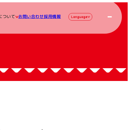
について
お問い合わせ
採用情報
Language