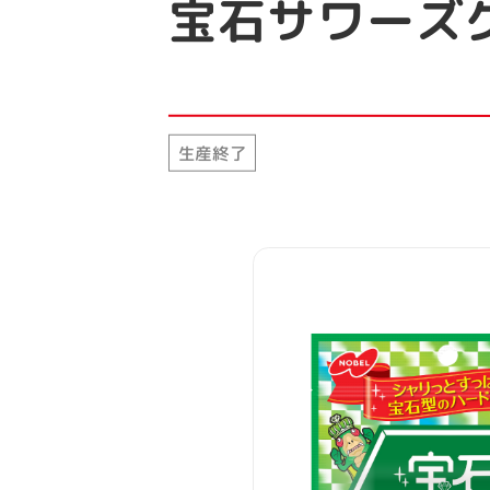
宝石サワーズ
生産終了