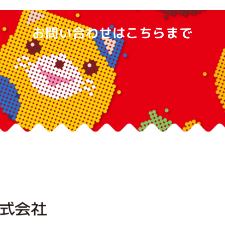
お問い合わせはこちらまで