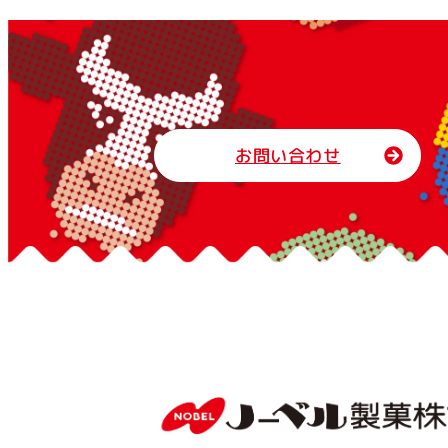
お問い合わせ