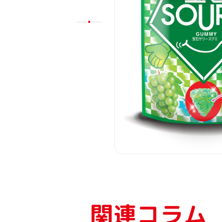
関連コラム