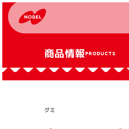
商品情報
PRODUCTS
グミ