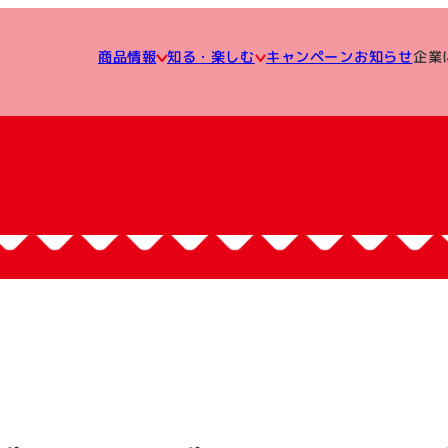
知る・楽しむ
企業
キャンペーン
商品情報
お知らせ