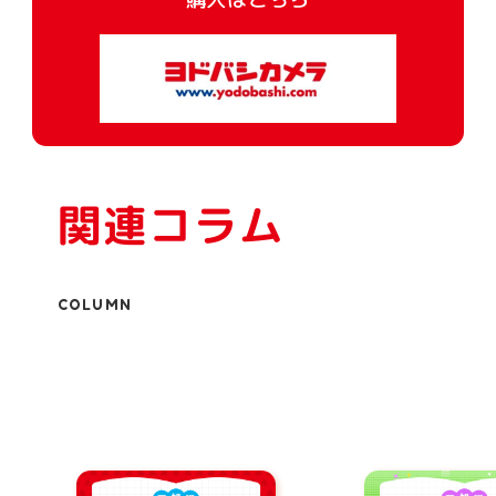
関連コラム
COLUMN