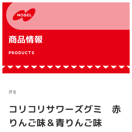
商品情報
PRODUCTS
グミ
コリコリサワーズグミ 赤
りんご味＆青りんご味