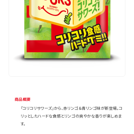
商品概要
「コリコリサワーズ」から、赤リンゴ＆青リンゴ味が新登場。コ
リッとしたハードな食感とリンゴの爽やかな香りが楽しめま
す。