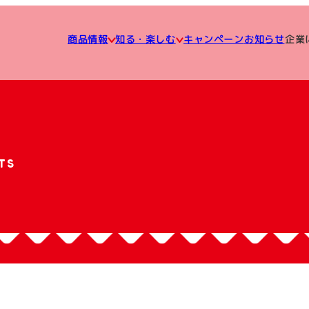
知る・楽しむ
企業
キャンペーン
商品情報
お知らせ
TS