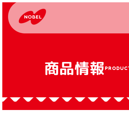
商品情報
PRODUC