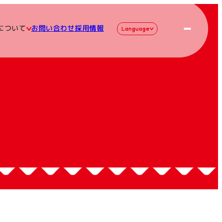
について
お問い合わせ
採用情報
Language